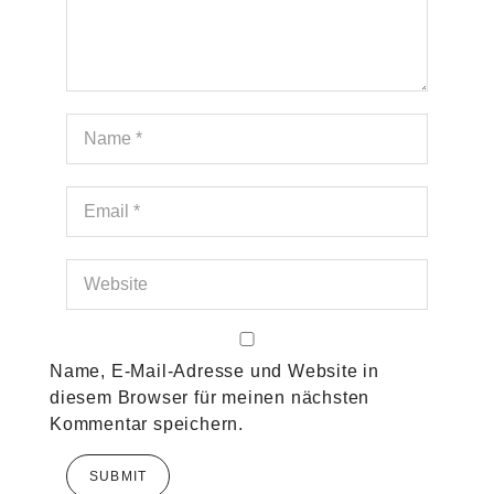
Name, E-Mail-Adresse und Website in
diesem Browser für meinen nächsten
Kommentar speichern.