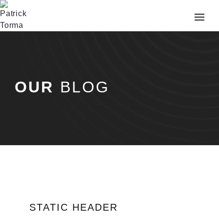
OUR
BLOG
STATIC HEADER