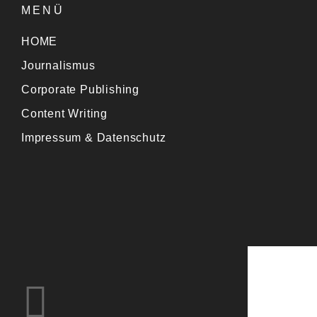
MENÜ
HOME
Journalismus
Corporate Publishing
Content Writing
Impressum & Datenschutz