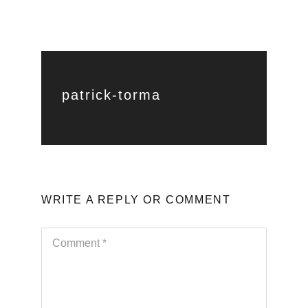
patrick-torma
WRITE A REPLY OR COMMENT